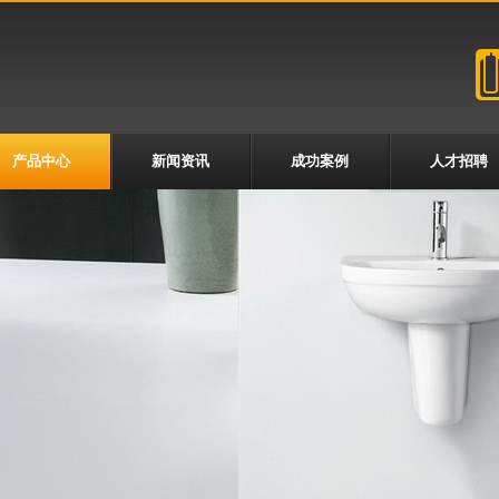
产品中心
新闻资讯
成功案例
人才招聘