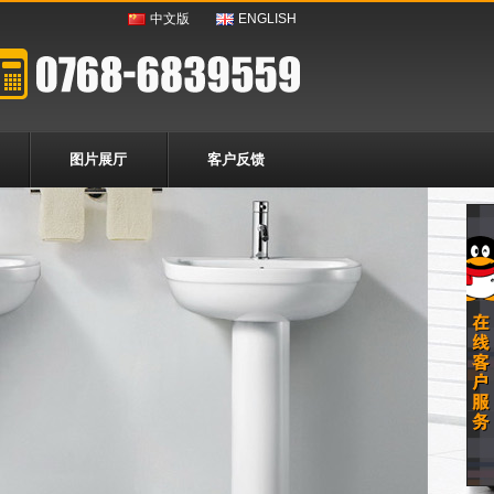
中文版
ENGLISH
图片展厅
客户反馈