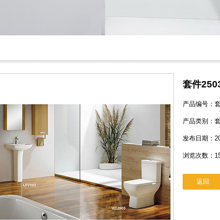
套件250
产品编号：套件
产品类别：
发布日期：2016-
浏览次数：15
返回