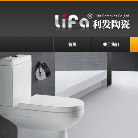
首页
关于我们