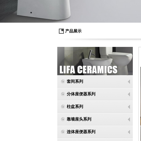
产品展示
套间系列
分体座便器系列
柱盆系列
靠墙座头系列
连体座便器系列