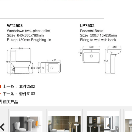
上一条：
套件2502
下一条：
套件6103
相关产品