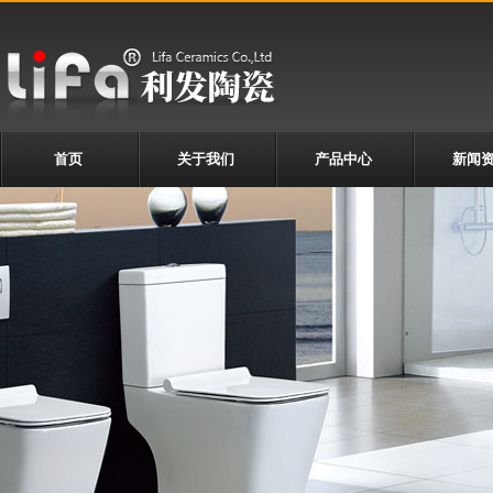
首页
关于我们
产品中心
新闻