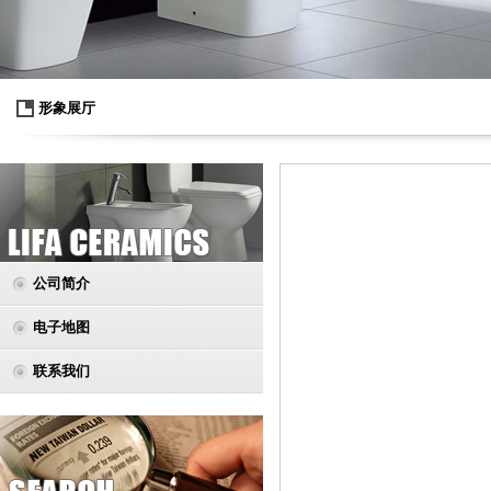
形象展厅
公司简介
电子地图
联系我们