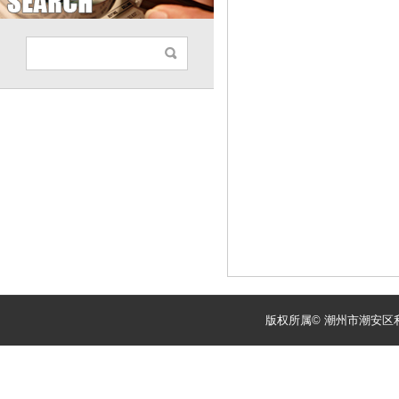
版权所属© 潮州市潮安