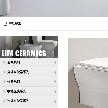
产品展示
套间系列
分体座便器系列
柱盆系列
靠墙座头系列
连体座便器系列