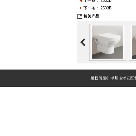
上一条：
2502B
下一条：
2503B
相关产品
版权所属© 潮州市潮安