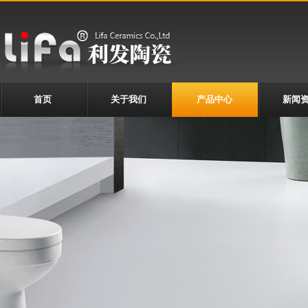
首页
关于我们
产品中心
新闻