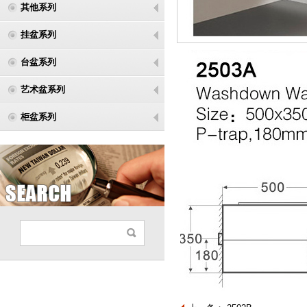
其他系列
挂盆系列
台盆系列
艺术盆系列
柜盆系列