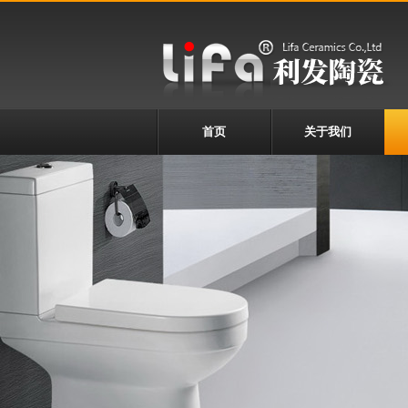
首页
关于我们