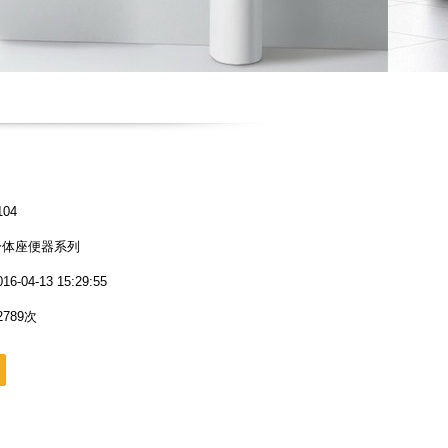
04
分体座便器系列
04-13 15:29:55
789次