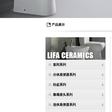
产品展示
套间系列
分体座便器系列
柱盆系列
靠墙座头系列
连体座便器系列