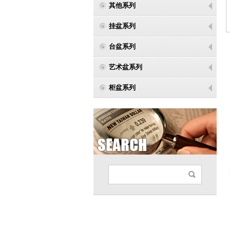
其他系列
挂盆系列
台盆系列
艺术盆系列
柜盆系列