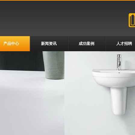
产品中心
新闻资讯
成功案例
人才招聘